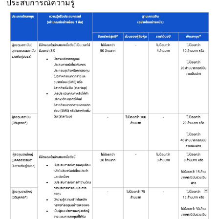
ประสบการณ์ความรู้