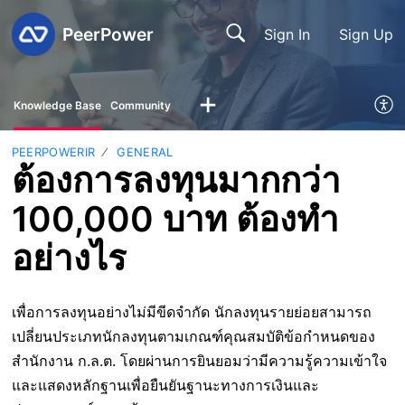
PeerPower
Sign In
Sign Up
Knowledge Base
Community
PEERPOWERIR
GENERAL
ต้องการลงทุนมากกว่า
100,000 บาท ต้องทำ
อย่างไร
เพื่อการลงทุนอย่างไม่มีขีดจำกัด นักลงทุนรายย่อยสามารถ
เปลี่ยนประเภทนักลงทุนตามเกณฑ์คุณสมบัติข้อกำหนดของ
สำนักงาน ก.ล.ต. โดยผ่านการยินยอมว่ามีความรู้ความเข้าใจ
และแสดงหลักฐานเพื่อยืนยันฐานะทางการเงินและ