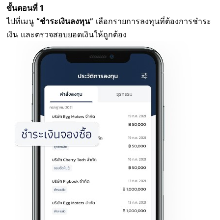
ขั้นตอนที่ 1
ไปที่เมนู
“ชำระเงินลงทุน”
เลือกรายการลงทุนที่ต้องการชำระ
เงิน และตรวจสอบยอดเงินให้ถูกต้อง