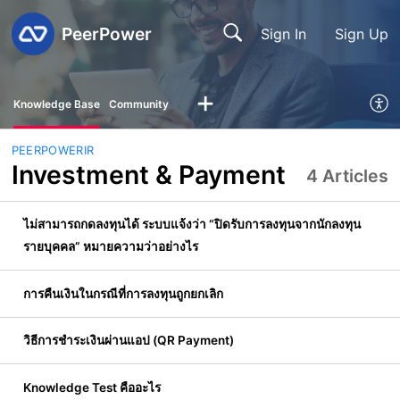
PeerPower
Sign In
Sign Up
Knowledge Base
Community
PEERPOWERIR
Investment & Payment
4 Articles
ไม่สามารถกดลงทุนได้ ระบบแจ้งว่า “ปิดรับการลงทุนจากนักลงทุน
รายบุคคล” หมายความว่าอย่างไร
การคืนเงินในกรณีที่การลงทุนถูกยกเลิก
วิธีการชำระเงินผ่านแอป (QR Payment)
Knowledge Test คืออะไร